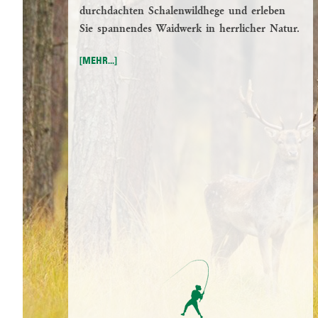
durchdachten Schalenwildhege und erleben
Sie spannendes Waidwerk in herrlicher Natur.
[MEHR...]