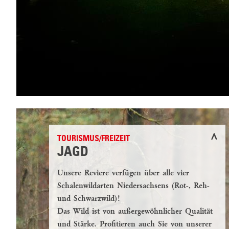
TOURISMUS/FREIZEIT
JAGD
Unsere Reviere verfügen über alle vier
Schalenwildarten Niedersachsens (Rot-, Reh-
und Schwarzwild)!
Das Wild ist von außergewöhnlicher Qualität
und Stärke. Profitieren auch Sie von unserer