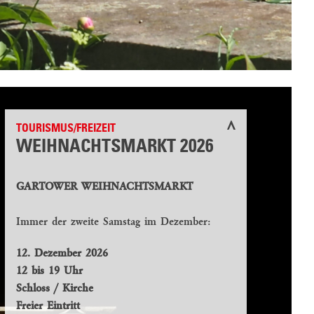
TOURISMUS/FREIZEIT
WEIHNACHTSMARKT 2026
GARTOWER WEIHNACHTSMARKT
Immer der zweite Samstag im Dezember:
12. Dezember 2026
12 bis 19 Uhr
Schloss / Kirche
Freier Eintritt