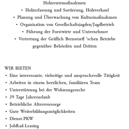
Holzerntemaßnahmen
• Holzerfassung und Sortierung, Holzverkauf
• Planung und Überwachung von Kulturmaßnahmen
• Organisation von Gesellschaftsjagden/Jagdbetrieb
• Führung der Forstwirte und Unternehmer
• Vertretung der Gräflich Bernstorff ’schen Betriebe
gegenüber Behörden und Dritten
WIR BIETEN
• Eine interessante, vielseitige und anspruchsvolle Tätigkeit
• Arbeiten in einem herzlichen, familiären Team
• Unterstützung bei der Wohnungssuche
• 29 Tage Jahresurlaub
• Betriebliche Altersvorsorge
• Gute Weiterbildungsmöglichkeiten
• Dienst-PKW
• JobRad-Leasing