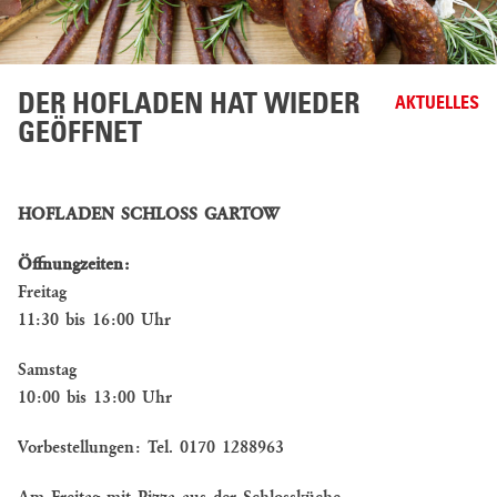
DER HOFLADEN HAT WIEDER
AKTUELLES
GEÖFFNET
HOFLADEN SCHLOSS GARTOW
Öffnungzeiten:
Freitag
11:30 bis 16:00 Uhr
Samstag
10:00 bis 13:00 Uhr
Vorbestellungen: Tel. 0170 1288963