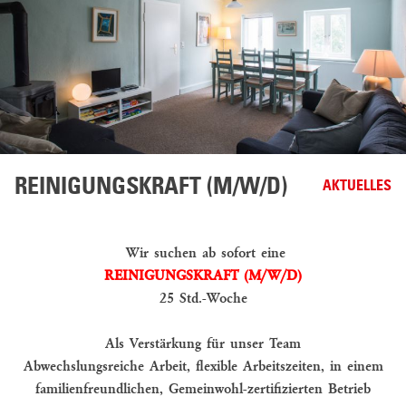
REINIGUNGSKRAFT (M/W/D)
AKTUELLES
Wir suchen ab sofort eine
REINIGUNGSKRAFT (M/W/D)
25 Std.-Woche
Als Verstärkung für unser Team
Abwechslungsreiche Arbeit,
flexible Arbeitszeiten,
in einem
familienfreundlichen, Gemeinwohl-zertifizierten Betrieb