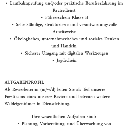
• Laufbahnprüfung und/oder praktische Berufserfahrung im
Revierdienst
• Führerschein Klasse B
• Selbstständige, strukturierte und verantwortungsvolle
Arbeitsweise
• Ökologisches, unternehmerisches und soziales Denken
und Handeln
• Sicherer Umgang mit digitalen Werkzeugen
• Jagdschein
AUFGABENPROFIL
Als Revierleiter:in (m/w/d) leiten Sie als Teil unseres
Forstteams eines unserer Reviere und betreuen weitere
Waldeigentümer in Dienstleistung.
Ihre wesentlichen Aufgaben sind:
• Planung, Vorbereitung, und Überwachung von