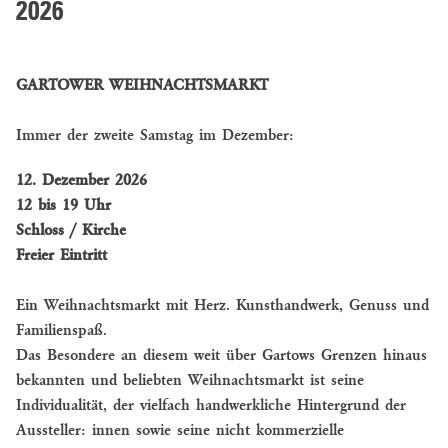
2026
GARTOWER WEIHNACHTSMARKT
Immer der zweite Samstag im Dezember:
12. Dezember 2026
12 bis 19 Uhr
Schloss / Kirche
Freier Eintritt
Ein Weihnachtsmarkt mit Herz. Kunsthandwerk, Genuss und
Familienspaß.
Das Besondere an diesem weit über Gartows Grenzen hinaus
bekannten und beliebten Weihnachtsmarkt ist seine
Individualität, der vielfach handwerkliche Hintergrund der
Aussteller: innen sowie seine nicht kommerzielle