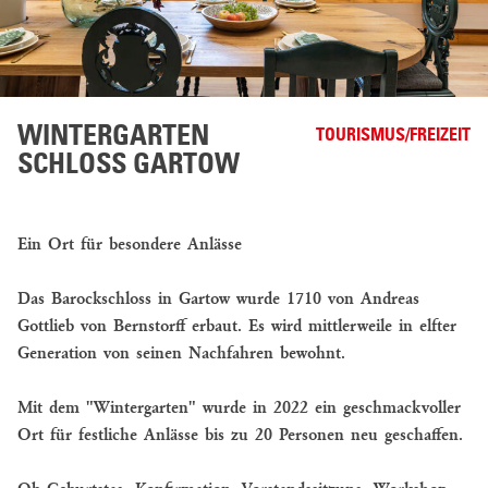
WINTERGARTEN
TOURISMUS/FREIZEIT
SCHLOSS GARTOW
Ein Ort für besondere Anlässe
Das Barockschloss in Gartow wurde 1710 von Andreas
Gottlieb von Bernstorff erbaut. Es wird mittlerweile in elfter
Generation von seinen Nachfahren bewohnt.
Mit dem "Wintergarten" wurde in 2022 ein geschmackvoller
Ort für festliche Anlässe bis zu 20 Personen neu geschaffen.