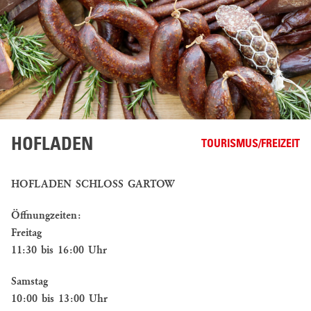
HOFLADEN
TOURISMUS/FREIZEIT
HOFLADEN SCHLOSS GARTOW
Öffnungzeiten:
Freitag
11:30 bis 16:00 Uhr
Samstag
10:00 bis 13:00 Uhr