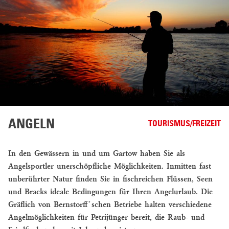
ANGELN
TOURISMUS/FREIZEIT
In den Gewässern in und um Gartow haben Sie als
Angelsportler unerschöpfliche Möglichkeiten. Inmitten fast
unberührter Natur finden Sie in fischreichen Flüssen, Seen
und Bracks ideale Bedingungen für Ihren Angelurlaub. Die
Gräflich von Bernstorff´schen Betriebe halten verschiedene
Angelmöglichkeiten für Petrijünger bereit, die Raub- und