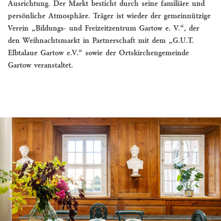
Ausrichtung. Der Markt besticht durch seine familiäre und
persönliche Atmosphäre. Träger ist wieder der gemeinnützige
Verein „Bildungs- und Freizeitzentrum Gartow e. V.“, der
den Weihnachtsmarkt in Partnerschaft mit dem „G.U.T.
Elbtalaue Gartow e.V.“ sowie der Ortskirchengemeinde
Gartow veranstaltet.