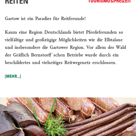
REITEN
TOURISMUS/FREIZEIT
Gartow ist ein Paradies für Reitfreunde!
Kaum eine Region Deutschlands bietet Pferdefreunden so
vielfältige und großzügige Möglichkeiten wie die Elbtalaue
und insbesondere die Gartower Region. Vor allem der Wald
der Gräflich Bernstorff´schen Betriebe wurde durch ein
beschildertes und vielseitiges Reitwegenetz erschlossen.
[MEHR...]