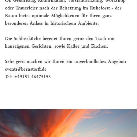
Ob Geburtstag, Konfirmation, Vorstandssitzung, Workshop
oder Trauerfeier nach der Beisetzung im Ruheforst - der
Raum bietet optimale Möglichkeiten für Ihren ganz
besonderen Anlass in historischem Ambiente.
Die Schlossküche bereitet Ihnen gerne den Tisch mit
hauseigenen Gerichten, sowie Kaffee und Kuchen.
Sehr gern machen wir Ihnen ein unverbindliches Angebot:
events@bernstorff.de
Tel:
+49151 46475153